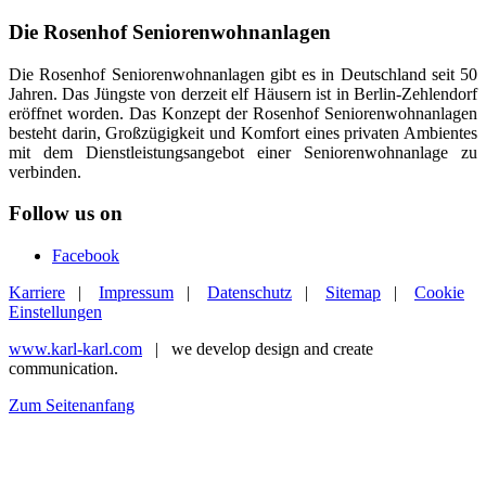
Die Rosenhof Seniorenwohnanlagen
Die Rosenhof Seniorenwohnanlagen gibt es in Deutschland seit 50
Jahren. Das Jüngste von derzeit elf Häusern ist in Berlin-Zehlendorf
eröffnet worden. Das Konzept der Rosenhof Seniorenwohnanlagen
besteht darin, Großzügigkeit und Komfort eines privaten Ambientes
mit dem Dienstleistungsangebot einer Seniorenwohnanlage zu
verbinden.
Follow us on
Facebook
Karriere
|
Impressum
|
Datenschutz
|
Sitemap
|
Cookie
Einstellungen
www.karl-karl.com
| we develop design and create
communication.
Zum Seitenanfang