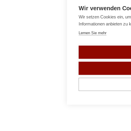
Wir verwenden Co
Wir setzen Cookies ein, um
Informationen anbieten zu 
Lernen Sie mehr