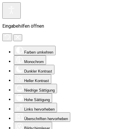
Eingabehilfen öffnen
Farben umkehren
Monochrom
Dunkler Kontrast
Heller Kontrast
Niedrige Sättigung
Hohe Sättigung
Links hervorheben
Überschriften hervorheben
Bildschirmleser