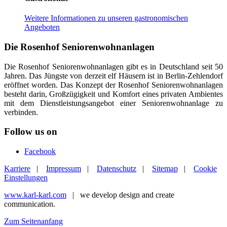
Weitere Informationen zu unseren gastronomischen
Angeboten
Die Rosenhof Seniorenwohnanlagen
Die Rosenhof Seniorenwohnanlagen gibt es in Deutschland seit 50
Jahren. Das Jüngste von derzeit elf Häusern ist in Berlin-Zehlendorf
eröffnet worden. Das Konzept der Rosenhof Seniorenwohnanlagen
besteht darin, Großzügigkeit und Komfort eines privaten Ambientes
mit dem Dienstleistungsangebot einer Seniorenwohnanlage zu
verbinden.
Follow us on
Facebook
Karriere
|
Impressum
|
Datenschutz
|
Sitemap
|
Cookie
Einstellungen
www.karl-karl.com
| we develop design and create
communication.
Zum Seitenanfang