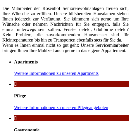
Die Mitarbeiter der Rosenhof Seniorenwohnanlagen freuen sich,
Ihre Wünsche zu erfüllen. Unsere hilfsbereiten Hausdamen stehen
Ihnen jederzeit zur Verfügung. Sie kümmern sich gerne um Ihre
Wünsche oder nehmen Nachrichten für Sie entgegen, falls Sie
einmal unterwegs sein sollten. Fenster defekt, Glühbirne defekt?
Kein Problem, die zuvorkommenden Hausmeister sind für
Kleinreparaturen bis hin zu Transporten ebenfalls stets für Sie da.
Wenn es Ihnen einmal nicht so gut geht: Unsere Servicemitarbeiter
bringen Ihnen Ihre Mahlzeit auch gerne in das eigene Appartement.
Apartments
Weitere Informationen zu unseren Apartments
Pflege
Weitere Informationen zu unseren Pflegeangeboten
Gastronomie