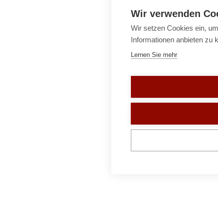
Wir verwenden Co
Wir setzen Cookies ein, um
Informationen anbieten zu 
Lernen Sie mehr