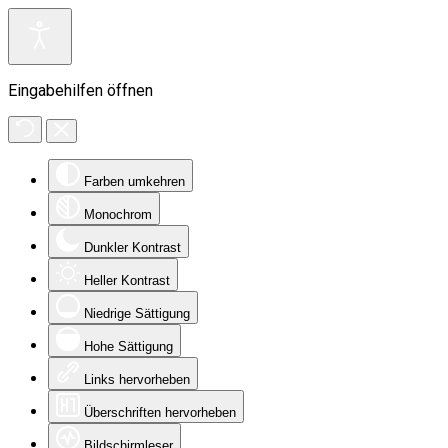
Eingabehilfen öffnen
Farben umkehren
Monochrom
Dunkler Kontrast
Heller Kontrast
Niedrige Sättigung
Hohe Sättigung
Links hervorheben
Überschriften hervorheben
Bildschirmleser