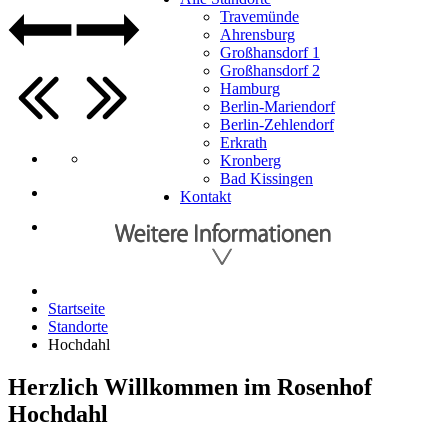
Travemünde
Ahrensburg
Großhansdorf 1
Großhansdorf 2
Hamburg
Berlin-Mariendorf
Berlin-Zehlendorf
Erkrath
Kronberg
Bad Kissingen
Kontakt
Startseite
Standorte
Hochdahl
Herzlich Willkommen im Rosenhof
Hochdahl