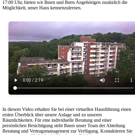
17:00 Uhr, bieten wir Ihnen und Ihren Angehörigen zusätzlich die
Möglichkeit, unser Haus kennenzulernen.
In diesem Video erhalten Sie bei einer virtuellen Hausführung einen
ersten Überblick über unsere Anlage und zu unseren
Räumlichkeiten. Für eine individuelle Beratung und einer
persönlichen Besichtigung steht Ihnen unser Team der Abteilung
Beratung und Vertragsmanagement zur Verfügung. Kontaktieren Sie