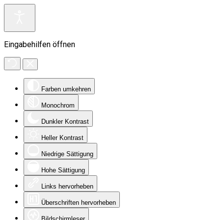
Eingabehilfen öffnen
Farben umkehren
Monochrom
Dunkler Kontrast
Heller Kontrast
Niedrige Sättigung
Hohe Sättigung
Links hervorheben
Überschriften hervorheben
Bildschirmleser