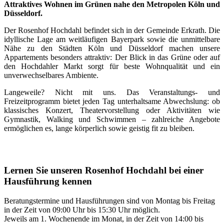
Attraktives Wohnen im Grünen nahe den Metropolen Köln und
Düsseldorf.
Der Rosenhof Hochdahl befindet sich in der Gemeinde Erkrath. Die
idyllische Lage am weitläufigen Bayerpark sowie die unmittelbare
Nähe zu den Städten Köln und Düsseldorf machen unsere
Appartements besonders attraktiv: Der Blick in das Grüne oder auf
den Hochdahler Markt sorgt für beste Wohnqualität und ein
unverwechselbares Ambiente.
Langeweile? Nicht mit uns. Das Veranstaltungs- und
Freizeitprogramm bietet jeden Tag unterhaltsame Abwechslung: ob
klassisches Konzert, Theatervorstellung oder Aktivitäten wie
Gymnastik, Walking und Schwimmen – zahlreiche Angebote
ermöglichen es, lange körperlich sowie geistig fit zu bleiben.
Lernen Sie unseren Rosenhof Hochdahl bei einer
Hausführung kennen
Beratungstermine und Hausführungen sind von Montag bis Freitag
in der Zeit von 09:00 Uhr bis 15:30 Uhr möglich.
Jeweils am 1. Wochenende im Monat, in der Zeit von 14:00 bis