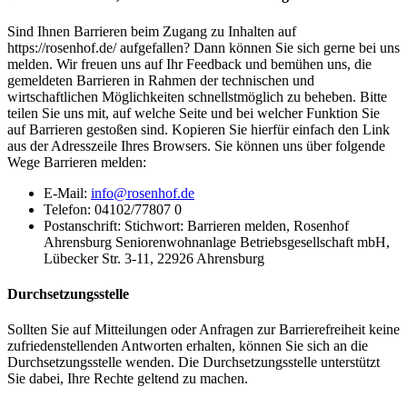
Sind Ihnen Barrieren beim Zugang zu Inhalten auf
https://rosenhof.de/ aufgefallen? Dann können Sie sich gerne bei uns
melden. Wir freuen uns auf Ihr Feedback und bemühen uns, die
gemeldeten Barrieren in Rahmen der technischen und
wirtschaftlichen Möglichkeiten schnellstmöglich zu beheben. Bitte
teilen Sie uns mit, auf welche Seite und bei welcher Funktion Sie
auf Barrieren gestoßen sind. Kopieren Sie hierfür einfach den Link
aus der Adresszeile Ihres Browsers. Sie können uns über folgende
Wege Barrieren melden:
E-Mail:
info@rosenhof.de
Telefon: 04102/77807 0
Postanschrift: Stichwort: Barrieren melden, Rosenhof
Ahrensburg Seniorenwohnanlage Betriebsgesellschaft mbH,
Lübecker Str. 3-11, 22926 Ahrensburg
Durchsetzungsstelle
Sollten Sie auf Mitteilungen oder Anfragen zur Barrierefreiheit keine
zufriedenstellenden Antworten erhalten, können Sie sich an die
Durchsetzungsstelle wenden. Die Durchsetzungsstelle unterstützt
Sie dabei, Ihre Rechte geltend zu machen.