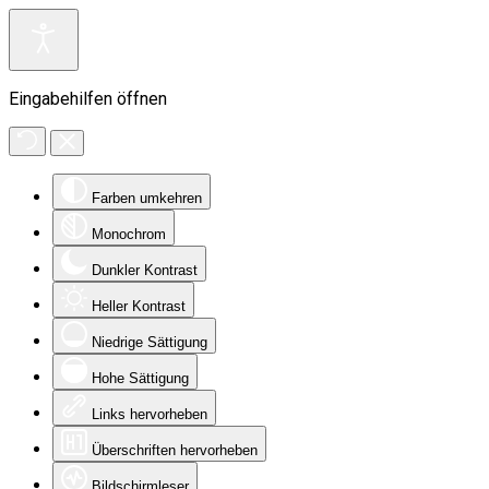
Eingabehilfen öffnen
Farben umkehren
Monochrom
Dunkler Kontrast
Heller Kontrast
Niedrige Sättigung
Hohe Sättigung
Links hervorheben
Überschriften hervorheben
Bildschirmleser