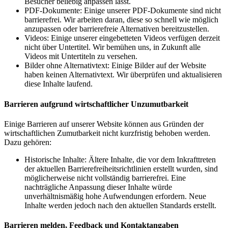
Besucher beliebig anpassen lässt.
PDF-Dokumente: Einige unserer PDF-Dokumente sind nicht
barrierefrei. Wir arbeiten daran, diese so schnell wie möglich
anzupassen oder barrierefreie Alternativen bereitzustellen.
Videos: Einige unserer eingebetteten Videos verfügen derzeit
nicht über Untertitel. Wir bemühen uns, in Zukunft alle
Videos mit Untertiteln zu versehen.
Bilder ohne Alternativtext: Einige Bilder auf der Website
haben keinen Alternativtext. Wir überprüfen und aktualisieren
diese Inhalte laufend.
Barrieren aufgrund wirtschaftlicher Unzumutbarkeit
Einige Barrieren auf unserer Website können aus Gründen der
wirtschaftlichen Zumutbarkeit nicht kurzfristig behoben werden.
Dazu gehören:
Historische Inhalte: Ältere Inhalte, die vor dem Inkrafttreten
der aktuellen Barrierefreiheitsrichtlinien erstellt wurden, sind
möglicherweise nicht vollständig barrierefrei. Eine
nachträgliche Anpassung dieser Inhalte würde
unverhältnismäßig hohe Aufwendungen erfordern. Neue
Inhalte werden jedoch nach den aktuellen Standards erstellt.
Barrieren melden, Feedback und Kontaktangaben