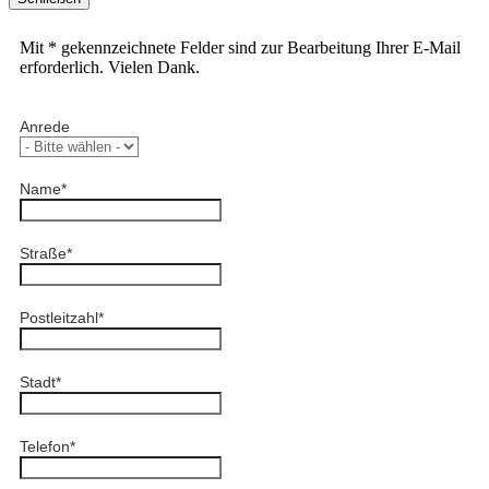
Mit * gekennzeichnete Felder sind zur Bearbeitung Ihrer E-Mail
erforderlich. Vielen Dank.
Anrede
Name
*
Straße
*
Postleitzahl
*
Stadt
*
Telefon
*