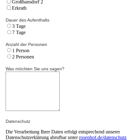
Großhansdorf 2
Erkrath
Dauer des Aufenthalts
3 Tage
7 Tage
Anzahl der Personen
1 Person
2 Personen
Was möchten Sie uns sagen?
Datenschutz
Die Verarbeitung Ihrer Daten erfolgt entsprechend unserer
Datenschutzerklärung abrufbar unter
rosenhof.de/datenschutz