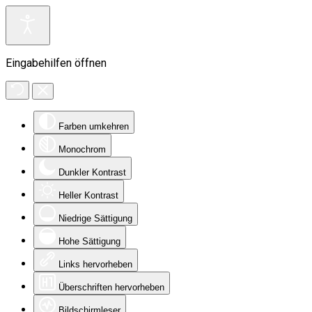
Eingabehilfen öffnen
Farben umkehren
Monochrom
Dunkler Kontrast
Heller Kontrast
Niedrige Sättigung
Hohe Sättigung
Links hervorheben
Überschriften hervorheben
Bildschirmleser