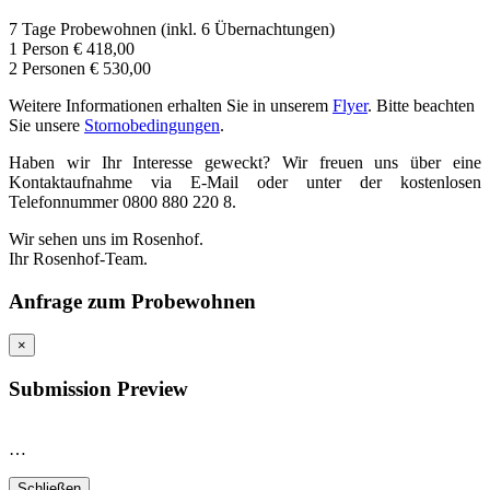
7 Tage Probewohnen (inkl. 6 Übernachtungen)
1 Person € 418,00
2 Personen € 530,00
Weitere Informationen erhalten Sie in unserem
Flyer
. Bitte beachten
Sie unsere
Stornobedingungen
.
Haben wir Ihr Interesse geweckt? Wir freuen uns über eine
Kontaktaufnahme via E-Mail oder unter der kostenlosen
Telefonnummer 0800 880 220 8.
Wir sehen uns im Rosenhof.
Ihr Rosenhof-Team.
Anfrage zum Probewohnen
×
Submission Preview
…
Schließen