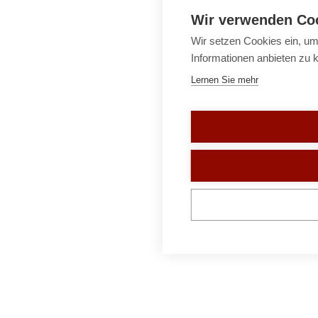
Wir verwenden Co
Wir setzen Cookies ein, um
Informationen anbieten zu 
Lernen Sie mehr