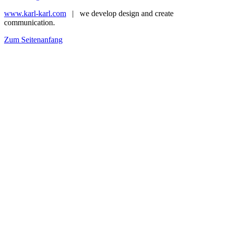
www.karl-karl.com
| we develop design and create
communication.
Zum Seitenanfang