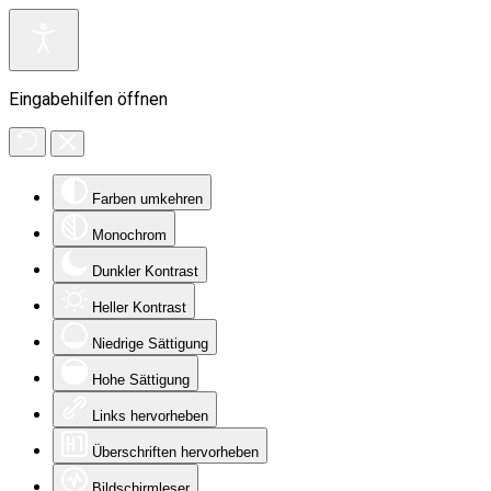
Eingabehilfen öffnen
Farben umkehren
Monochrom
Dunkler Kontrast
Heller Kontrast
Niedrige Sättigung
Hohe Sättigung
Links hervorheben
Überschriften hervorheben
Bildschirmleser