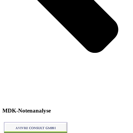
MDK-Notenanalyse