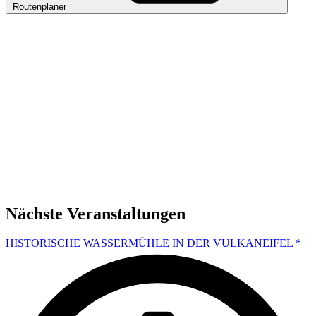
Routenplaner
Nächste Veranstaltungen
HISTORISCHE WASSERMÜHLE IN DER VULKANEIFEL *