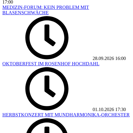
17:00
MEDIZIN-FORUM: KEIN PROBLEM MIT
BLASENSCHWÄCHE
28.09.2026
16:00
OKTOBERFEST IM ROSENHOF HOCHDAHL
01.10.2026
17:30
HERBSTKONZERT MIT MUNDHARMONIKA-ORCHESTER