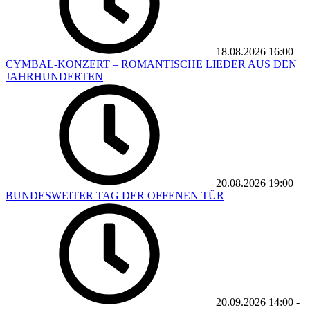
18.08.2026
16:00
CYMBAL-KONZERT – ROMANTISCHE LIEDER AUS DEN
JAHRHUNDERTEN
20.08.2026
19:00
BUNDESWEITER TAG DER OFFENEN TÜR
20.09.2026
14:00
-