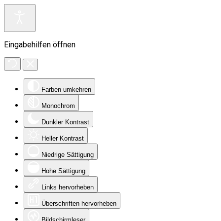
Eingabehilfen öffnen
Farben umkehren
Monochrom
Dunkler Kontrast
Heller Kontrast
Niedrige Sättigung
Hohe Sättigung
Links hervorheben
Überschriften hervorheben
Bildschirmleser