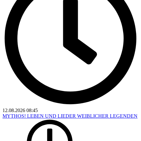
12.08.2026
08:45
MYTHOS! LEBEN UND LIEDER WEIBLICHER LEGENDEN