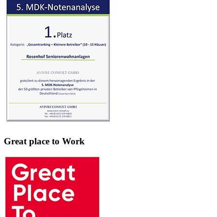
Great place to Work