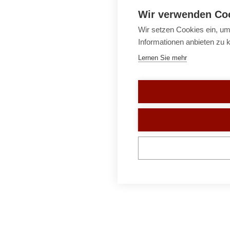
Wir verwenden Co
Wir setzen Cookies ein, um
Informationen anbieten zu 
Lernen Sie mehr