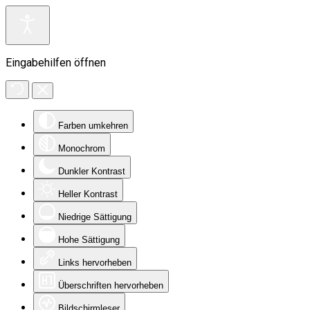
Eingabehilfen öffnen
Farben umkehren
Monochrom
Dunkler Kontrast
Heller Kontrast
Niedrige Sättigung
Hohe Sättigung
Links hervorheben
Überschriften hervorheben
Bildschirmleser