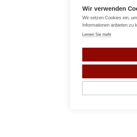
Wir verwenden Co
Wir setzen Cookies ein, um
Informationen anbieten zu 
Lernen Sie mehr