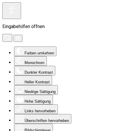
Eingabehilfen öffnen
Farben umkehren
Monochrom
Dunkler Kontrast
Heller Kontrast
Niedrige Sättigung
Hohe Sättigung
Links hervorheben
Überschriften hervorheben
Bildschirmleser