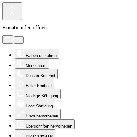
Eingabehilfen öffnen
Farben umkehren
Monochrom
Dunkler Kontrast
Heller Kontrast
Niedrige Sättigung
Hohe Sättigung
Links hervorheben
Überschriften hervorheben
Bildschirmleser