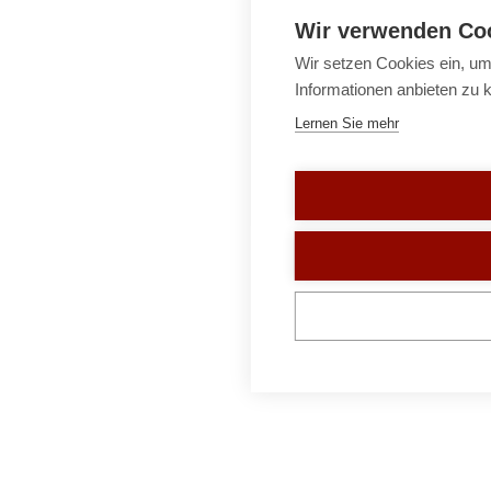
Wir verwenden Co
Wir setzen Cookies ein, um
Informationen anbieten zu 
Lernen Sie mehr