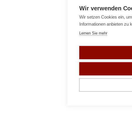
Wir verwenden Co
Wir setzen Cookies ein, um
Informationen anbieten zu 
Lernen Sie mehr