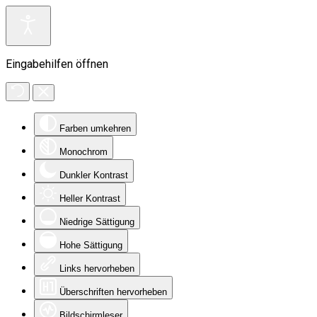
Eingabehilfen öffnen
Farben umkehren
Monochrom
Dunkler Kontrast
Heller Kontrast
Niedrige Sättigung
Hohe Sättigung
Links hervorheben
Überschriften hervorheben
Bildschirmleser