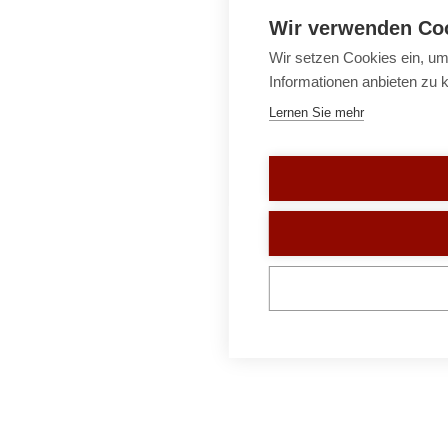
Wir verwenden Co
Wir setzen Cookies ein, um
Informationen anbieten zu 
Lernen Sie mehr