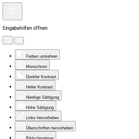
Eingabehilfen öffnen
Farben umkehren
Monochrom
Dunkler Kontrast
Heller Kontrast
Niedrige Sättigung
Hohe Sättigung
Links hervorheben
Überschriften hervorheben
Bildschirmleser