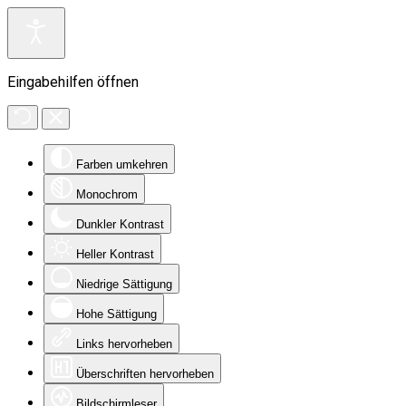
Eingabehilfen öffnen
Farben umkehren
Monochrom
Dunkler Kontrast
Heller Kontrast
Niedrige Sättigung
Hohe Sättigung
Links hervorheben
Überschriften hervorheben
Bildschirmleser