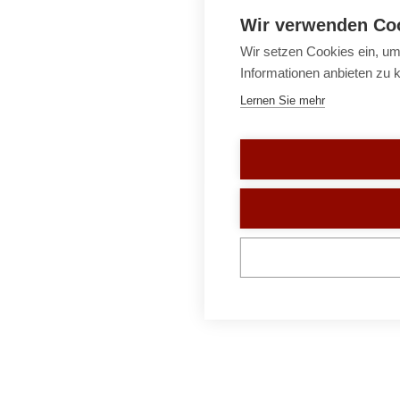
Wir verwenden Co
Wir setzen Cookies ein, um
Informationen anbieten zu 
Lernen Sie mehr