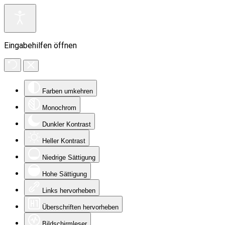
Eingabehilfen öffnen
Farben umkehren
Monochrom
Dunkler Kontrast
Heller Kontrast
Niedrige Sättigung
Hohe Sättigung
Links hervorheben
Überschriften hervorheben
Bildschirmleser