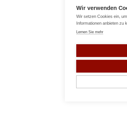
Wir verwenden Co
Wir setzen Cookies ein, um
Informationen anbieten zu 
Lernen Sie mehr