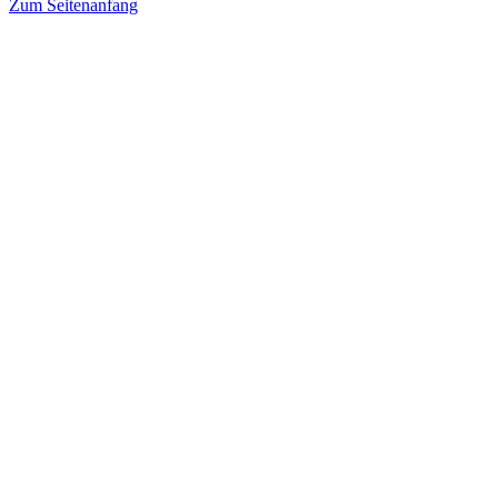
Zum Seitenanfang