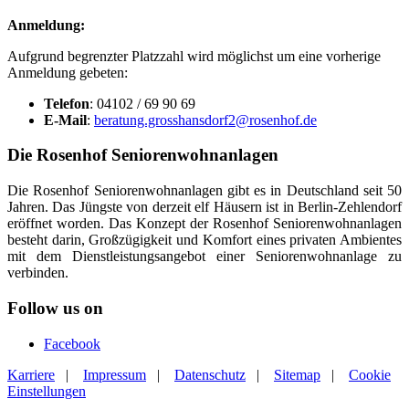
Anmeldung:
Aufgrund begrenzter Platzzahl wird möglichst um eine vorherige
Anmeldung gebeten:
Telefon
: 04102 / 69 90 69
E-Mail
:
beratung.grosshansdorf2@rosenhof.de
Die Rosenhof Seniorenwohnanlagen
Die Rosenhof Seniorenwohnanlagen gibt es in Deutschland seit 50
Jahren. Das Jüngste von derzeit elf Häusern ist in Berlin-Zehlendorf
eröffnet worden. Das Konzept der Rosenhof Seniorenwohnanlagen
besteht darin, Großzügigkeit und Komfort eines privaten Ambientes
mit dem Dienstleistungsangebot einer Seniorenwohnanlage zu
verbinden.
Follow us on
Facebook
Karriere
|
Impressum
|
Datenschutz
|
Sitemap
|
Cookie
Einstellungen