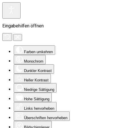
Eingabehilfen öffnen
Farben umkehren
Monochrom
Dunkler Kontrast
Heller Kontrast
Niedrige Sättigung
Hohe Sättigung
Links hervorheben
Überschriften hervorheben
Bildschirmleser