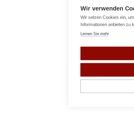
Wir verwenden Co
Wir setzen Cookies ein, um
Informationen anbieten zu 
Lernen Sie mehr