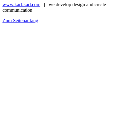
www.karl-karl.com
| we develop design and create
communication.
Zum Seitenanfang