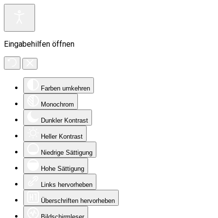
Eingabehilfen öffnen
Farben umkehren
Monochrom
Dunkler Kontrast
Heller Kontrast
Niedrige Sättigung
Hohe Sättigung
Links hervorheben
Überschriften hervorheben
Bildschirmleser