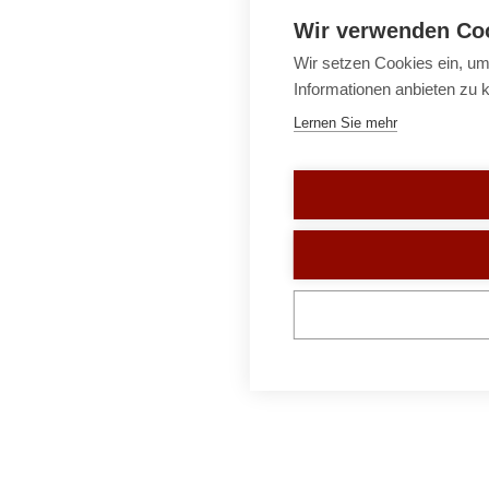
Wir verwenden Co
Wir setzen Cookies ein, um
Informationen anbieten zu 
Lernen Sie mehr