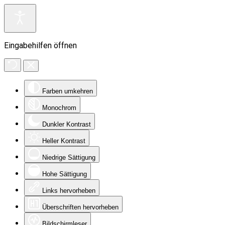
Eingabehilfen öffnen
Farben umkehren
Monochrom
Dunkler Kontrast
Heller Kontrast
Niedrige Sättigung
Hohe Sättigung
Links hervorheben
Überschriften hervorheben
Bildschirmleser