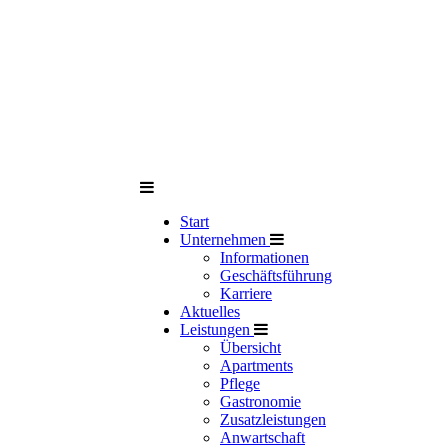
Start
Unternehmen
Informationen
Geschäftsführung
Karriere
Aktuelles
Leistungen
Übersicht
Apartments
Pflege
Gastronomie
Zusatzleistungen
Anwartschaft