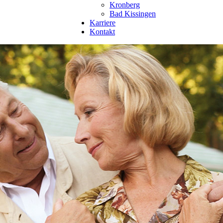
Kronberg
Bad Kissingen
Karriere
Kontakt