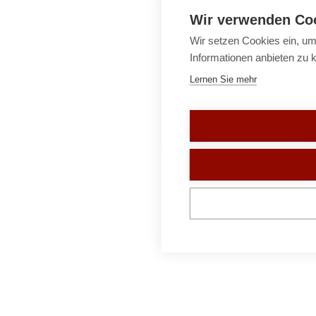
Wir verwenden Co
Wir setzen Cookies ein, um
Informationen anbieten zu 
Lernen Sie mehr