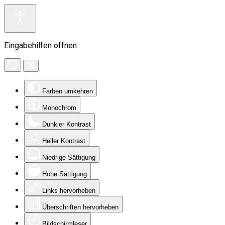
Eingabehilfen öffnen
Farben umkehren
Monochrom
Dunkler Kontrast
Heller Kontrast
Niedrige Sättigung
Hohe Sättigung
Links hervorheben
Überschriften hervorheben
Bildschirmleser