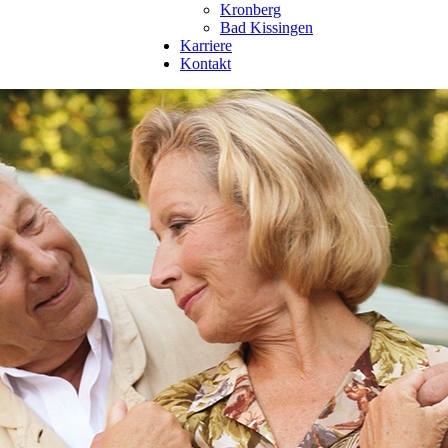
Kronberg
Bad Kissingen
Karriere
Kontakt