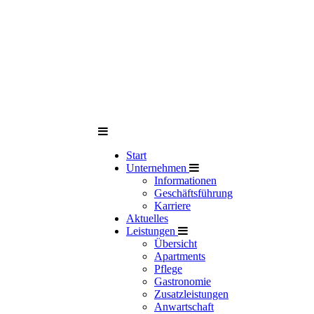
Start
Unternehmen
Informationen
Geschäftsführung
Karriere
Aktuelles
Leistungen
Übersicht
Apartments
Pflege
Gastronomie
Zusatzleistungen
Anwartschaft