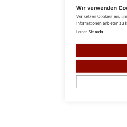
Wir verwenden Co
Wir setzen Cookies ein, um
Informationen anbieten zu 
Lernen Sie mehr