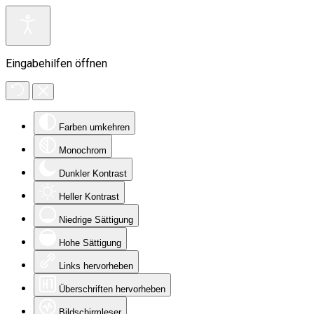
Eingabehilfen öffnen
Farben umkehren
Monochrom
Dunkler Kontrast
Heller Kontrast
Niedrige Sättigung
Hohe Sättigung
Links hervorheben
Überschriften hervorheben
Bildschirmleser