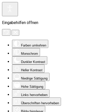
Eingabehilfen öffnen
Farben umkehren
Monochrom
Dunkler Kontrast
Heller Kontrast
Niedrige Sättigung
Hohe Sättigung
Links hervorheben
Überschriften hervorheben
Bildschirmleser