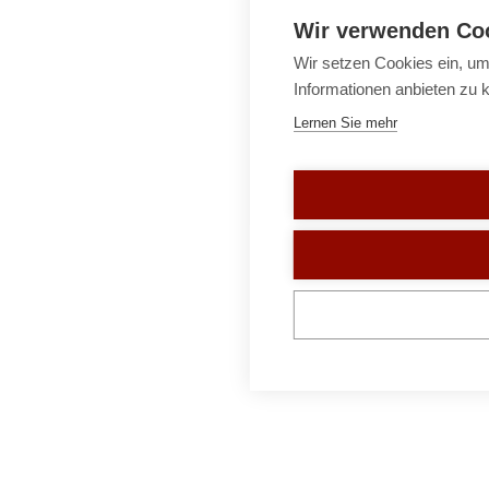
Wir verwenden Co
Wir setzen Cookies ein, um
Informationen anbieten zu 
Lernen Sie mehr