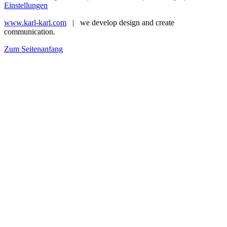
Einstellungen
www.karl-karl.com
| we develop design and create
communication.
Zum Seitenanfang