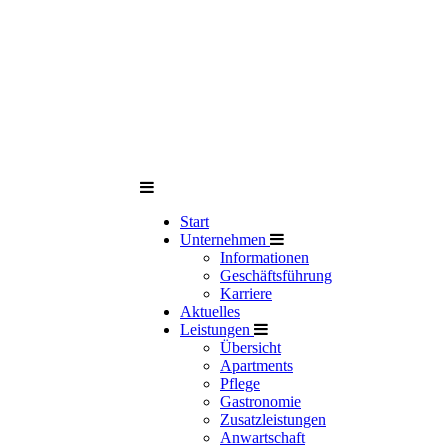
Start
Unternehmen
Informationen
Geschäftsführung
Karriere
Aktuelles
Leistungen
Übersicht
Apartments
Pflege
Gastronomie
Zusatzleistungen
Anwartschaft