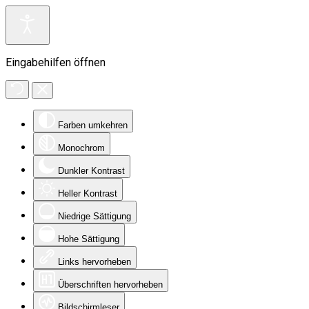
Eingabehilfen öffnen
Farben umkehren
Monochrom
Dunkler Kontrast
Heller Kontrast
Niedrige Sättigung
Hohe Sättigung
Links hervorheben
Überschriften hervorheben
Bildschirmleser