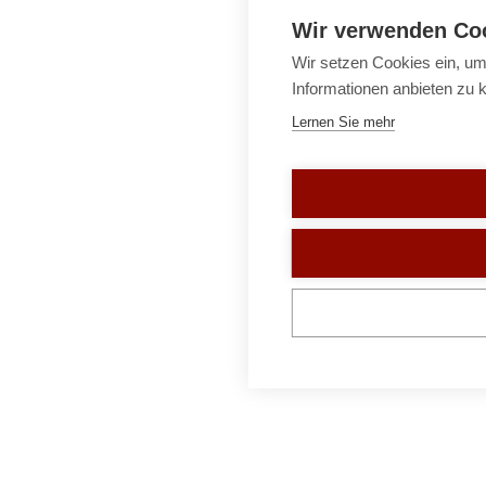
Wir verwenden Co
Wir setzen Cookies ein, um
Informationen anbieten zu 
Lernen Sie mehr