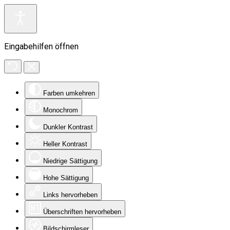
Eingabehilfen öffnen
Farben umkehren
Monochrom
Dunkler Kontrast
Heller Kontrast
Niedrige Sättigung
Hohe Sättigung
Links hervorheben
Überschriften hervorheben
Bildschirmleser