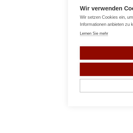
Wir verwenden Co
Wir setzen Cookies ein, um
Informationen anbieten zu 
Lernen Sie mehr