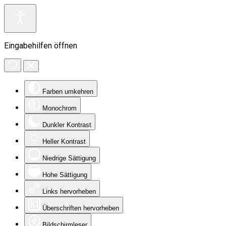
Eingabehilfen öffnen
Farben umkehren
Monochrom
Dunkler Kontrast
Heller Kontrast
Niedrige Sättigung
Hohe Sättigung
Links hervorheben
Überschriften hervorheben
Bildschirmleser