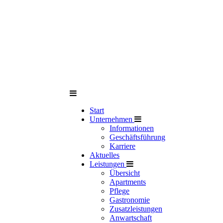
Start
Unternehmen
Informationen
Geschäftsführung
Karriere
Aktuelles
Leistungen
Übersicht
Apartments
Pflege
Gastronomie
Zusatzleistungen
Anwartschaft