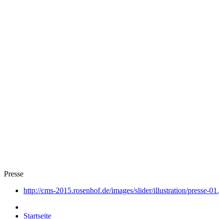
Presse
http://cms-2015.rosenhof.de/images/slider/illustration/presse-01
Startseite