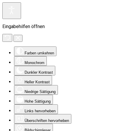
Eingabehilfen öffnen
Farben umkehren
Monochrom
Dunkler Kontrast
Heller Kontrast
Niedrige Sättigung
Hohe Sättigung
Links hervorheben
Überschriften hervorheben
Bildschirmleser