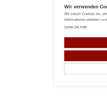
Wir verwenden Co
Wir setzen Cookies ein, um
Informationen anbieten zu 
Lernen Sie mehr