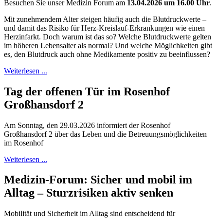
Besuchen Sie unser Medizin Forum am
13.04.2026 um 16.00 Uhr
.
Mit zunehmendem Alter steigen häufig auch die Blutdruckwerte –
und damit das Risiko für Herz-Kreislauf-Erkrankungen wie einen
Herzinfarkt. Doch warum ist das so? Welche Blutdruckwerte gelten
im höheren Lebensalter als normal? Und welche Möglichkeiten gibt
es, den Blutdruck auch ohne Medikamente positiv zu beeinflussen?
Weiterlesen ...
Tag der offenen Tür im Rosenhof
Großhansdorf 2
Am Sonntag, den 29.03.2026 informiert der Rosenhof
Großhansdorf 2 über das Leben und die Betreuungsmöglichkeiten
im Rosenhof
Weiterlesen ...
Medizin-Forum: Sicher und mobil im
Alltag – Sturzrisiken aktiv senken
Mobilität und Sicherheit im Alltag sind entscheidend für