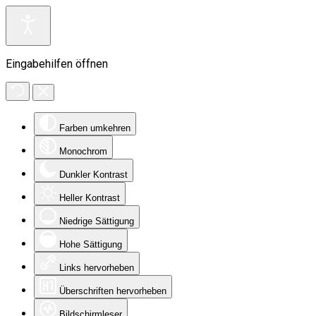
Eingabehilfen öffnen
Farben umkehren
Monochrom
Dunkler Kontrast
Heller Kontrast
Niedrige Sättigung
Hohe Sättigung
Links hervorheben
Überschriften hervorheben
Bildschirmleser