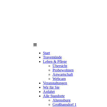
Start
Travemünde
Leben & Pflege
Übersicht
Probewohnen
Anwartschaft
Webcam
Veranstaltungen
Wir für Sie
Anfahrt
Alle Standorte
Ahrensburg
Großhansdorf 1