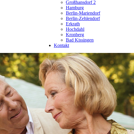
Großhansdorf 2
Hamburg
Berlin-Mariendorf
Berlin-Zehlendorf
Erkrath
Hochdahl
Kronberg
Bad Kissingen
Kontakt