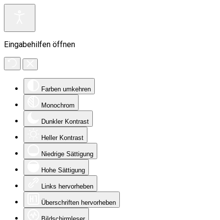
Eingabehilfen öffnen
Farben umkehren
Monochrom
Dunkler Kontrast
Heller Kontrast
Niedrige Sättigung
Hohe Sättigung
Links hervorheben
Überschriften hervorheben
Bildschirmleser