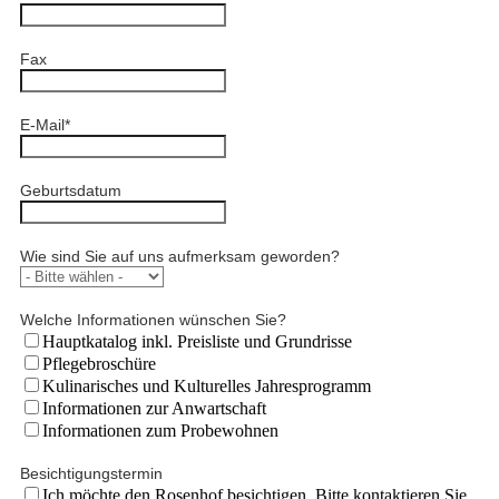
Fax
E-Mail
*
Geburtsdatum
Wie sind Sie auf uns aufmerksam geworden?
Welche Informationen wünschen Sie?
Hauptkatalog inkl. Preisliste und Grundrisse
Pflegebroschüre
Kulinarisches und Kulturelles Jahresprogramm
Informationen zur Anwartschaft
Informationen zum Probewohnen
Besichtigungstermin
Ich möchte den Rosenhof besichtigen. Bitte kontaktieren Sie