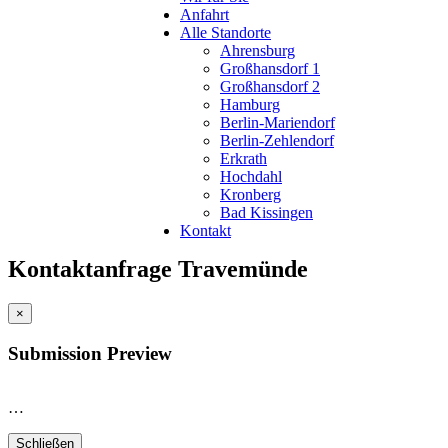
Anfahrt
Alle Standorte
Ahrensburg
Großhansdorf 1
Großhansdorf 2
Hamburg
Berlin-Mariendorf
Berlin-Zehlendorf
Erkrath
Hochdahl
Kronberg
Bad Kissingen
Kontakt
Kontaktanfrage Travemünde
×
Submission Preview
…
Schließen