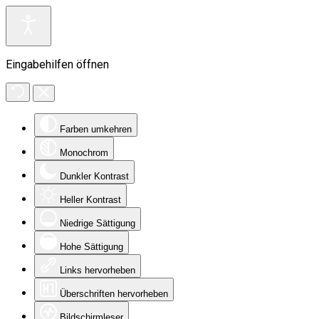
Eingabehilfen öffnen
Farben umkehren
Monochrom
Dunkler Kontrast
Heller Kontrast
Niedrige Sättigung
Hohe Sättigung
Links hervorheben
Überschriften hervorheben
Bildschirmleser