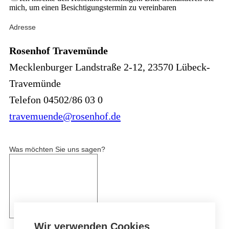
mich, um einen Besichtigungstermin zu vereinbaren
Adresse
Rosenhof Travemünde
Mecklenburger Landstraße 2-12, 23570 Lübeck-
Travemünde
Telefon 04502/86 03 0
travemuende@rosenhof.de
Was möchten Sie uns sagen?
Wir verwenden Cookies