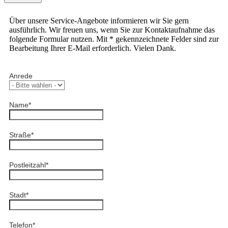
Über unsere Service-Angebote informieren wir Sie gern
ausführlich. Wir freuen uns, wenn Sie zur Kontaktaufnahme das
folgende Formular nutzen. Mit * gekennzeichnete Felder sind zur
Bearbeitung Ihrer E-Mail erforderlich. Vielen Dank.
Anrede
Name
*
Straße
*
Postleitzahl
*
Stadt
*
Telefon
*