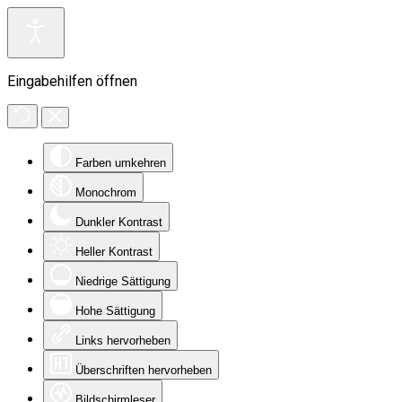
Eingabehilfen öffnen
Farben umkehren
Monochrom
Dunkler Kontrast
Heller Kontrast
Niedrige Sättigung
Hohe Sättigung
Links hervorheben
Überschriften hervorheben
Bildschirmleser