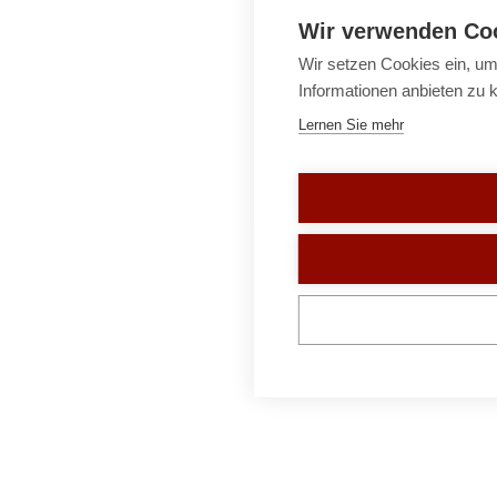
Wir verwenden Co
Wir setzen Cookies ein, um
Informationen anbieten zu 
Lernen Sie mehr