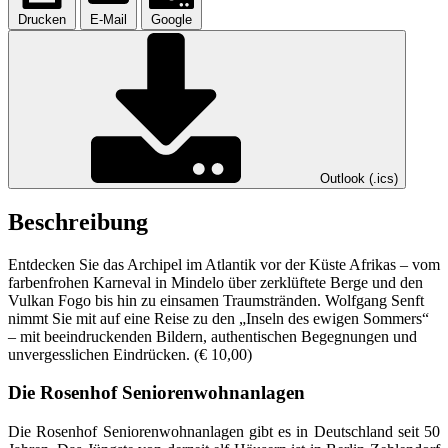
Drucken
E-Mail
Google
Outlook (.ics)
Beschreibung
Entdecken Sie das Archipel im Atlantik vor der Küste Afrikas – vom
farbenfrohen Karneval in Mindelo über zerklüftete Berge und den
Vulkan Fogo bis hin zu einsamen Traumstränden. Wolfgang Senft
nimmt Sie mit auf eine Reise zu den „Inseln des ewigen Sommers“
– mit beeindruckenden Bildern, authentischen Begegnungen und
unvergesslichen Eindrücken. (€ 10,00)
Die Rosenhof Seniorenwohnanlagen
Die Rosenhof Seniorenwohnanlagen gibt es in Deutschland seit 50