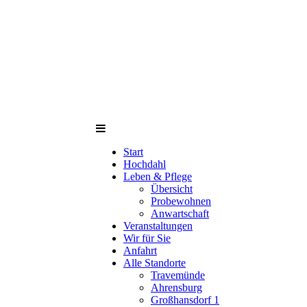
Start
Hochdahl
Leben & Pflege
Übersicht
Probewohnen
Anwartschaft
Veranstaltungen
Wir für Sie
Anfahrt
Alle Standorte
Travemünde
Ahrensburg
Großhansdorf 1