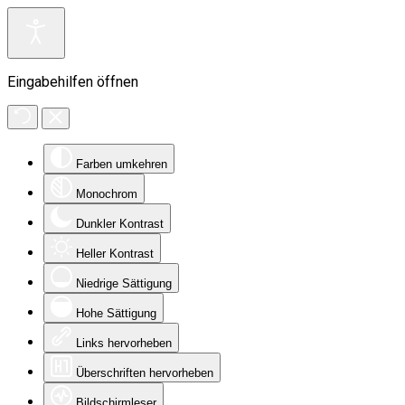
Eingabehilfen öffnen
Farben umkehren
Monochrom
Dunkler Kontrast
Heller Kontrast
Niedrige Sättigung
Hohe Sättigung
Links hervorheben
Überschriften hervorheben
Bildschirmleser