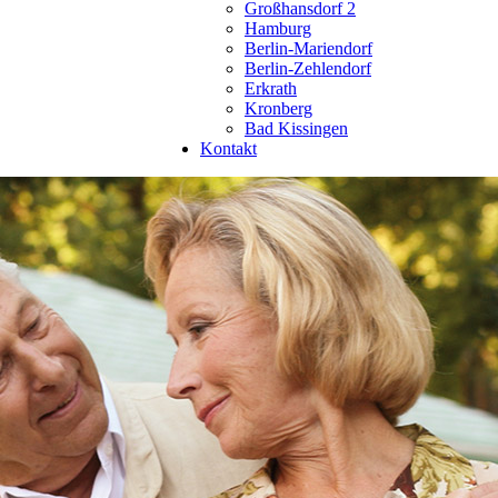
Großhansdorf 2
Hamburg
Berlin-Mariendorf
Berlin-Zehlendorf
Erkrath
Kronberg
Bad Kissingen
Kontakt