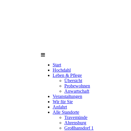
Start
Hochdahl
Leben & Pflege
Übersicht
Probewohnen
Anwartschaft
Veranstaltungen
Wir für Sie
Anfahrt
Alle Standorte
Travemünde
Ahrensburg
Großhansdorf 1