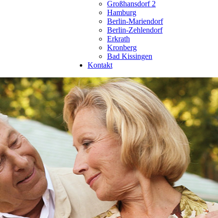
Großhansdorf 2
Hamburg
Berlin-Mariendorf
Berlin-Zehlendorf
Erkrath
Kronberg
Bad Kissingen
Kontakt