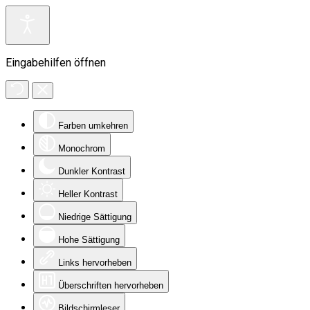
Eingabehilfen öffnen
Farben umkehren
Monochrom
Dunkler Kontrast
Heller Kontrast
Niedrige Sättigung
Hohe Sättigung
Links hervorheben
Überschriften hervorheben
Bildschirmleser