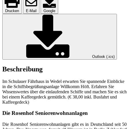
Drucken
E-Mail
Google
Outlook (.ics)
Beschreibung
Im Schulauer Fährhaus in Wedel erwarten Sie spannende Einblicke
in die Schiffsbegrüßungsanlage Willkomm Höft. Erfahren Sie
Wissenswertes über die einlaufenden Schiffe und machen Sie es sich
bei einem Kaffeegedeck gemütlich. (€ 38,00 inkl. Busfahrt und
Kaffeegedeck)
Die Rosenhof Seniorenwohnanlagen
Die Rosenhof Seniorenwohnanlagen gibt es in Deutschland seit 50