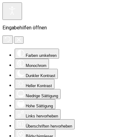
Eingabehilfen öffnen
Farben umkehren
Monochrom
Dunkler Kontrast
Heller Kontrast
Niedrige Sättigung
Hohe Sättigung
Links hervorheben
Überschriften hervorheben
Bildschirmleser