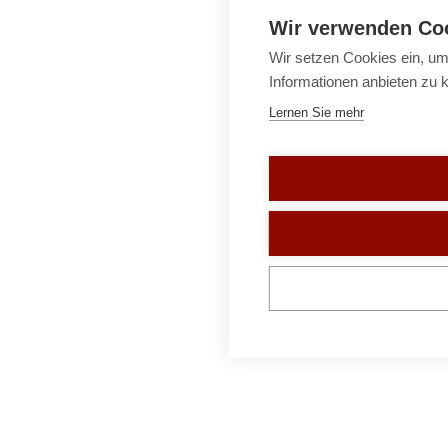
Wir verwenden Co
Wir setzen Cookies ein, um
Informationen anbieten zu 
Lernen Sie mehr