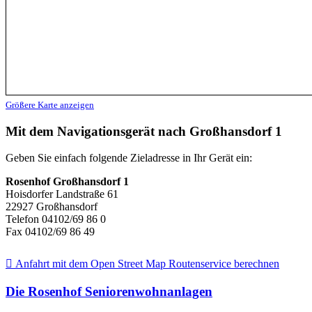
Größere Karte anzeigen
Mit dem Navigationsgerät nach Großhansdorf 1
Geben Sie einfach folgende Zieladresse in Ihr Gerät ein:
Rosenhof Großhansdorf 1
Hoisdorfer Landstraße 61
22927 Großhansdorf
Telefon 04102/69 86 0
Fax 04102/69 86 49
Anfahrt mit dem Open Street Map Routenservice berechnen
Die Rosenhof Seniorenwohnanlagen