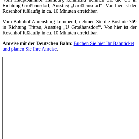
Richtung Großhansdorf, Ausstieg „Großhansdorf“. Von hier ist der
Rosenhof fußläufig in ca. 10 Minuten erreichbar.
Vom Bahnhof Ahrensburg kommend, nehmen Sie die Buslinie 369
in Richtung Trittau, Ausstieg „U Großhansdorf“. Von hier ist der
Rosenhof fußläufig in ca. 10 Minuten erreichbar.
Anreise mit der Deutschen Bahn
:
Buchen Sie hier Ihr Bahnticket
und planen Sie Ihre Anreise
.