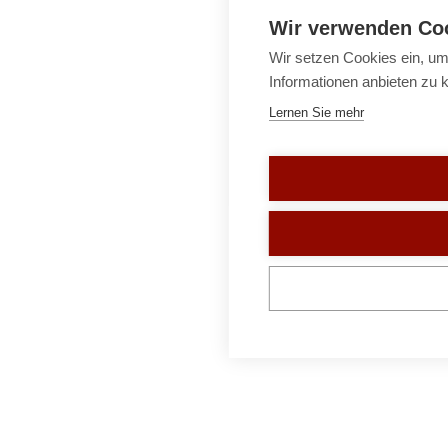
Wir verwenden Co
Wir setzen Cookies ein, um
Informationen anbieten zu 
Lernen Sie mehr