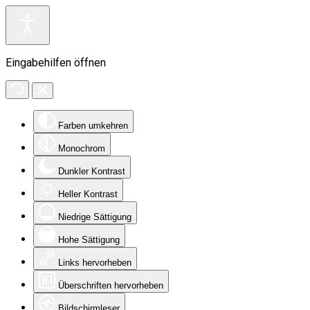
Eingabehilfen öffnen
Farben umkehren
Monochrom
Dunkler Kontrast
Heller Kontrast
Niedrige Sättigung
Hohe Sättigung
Links hervorheben
Überschriften hervorheben
Bildschirmleser