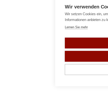
Wir verwenden Co
Wir setzen Cookies ein, um
Informationen anbieten zu 
Lernen Sie mehr