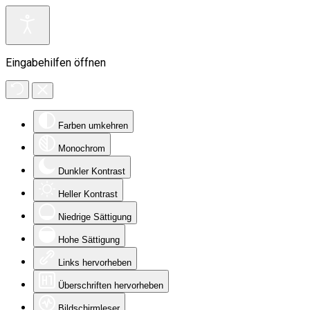
Eingabehilfen öffnen
Farben umkehren
Monochrom
Dunkler Kontrast
Heller Kontrast
Niedrige Sättigung
Hohe Sättigung
Links hervorheben
Überschriften hervorheben
Bildschirmleser