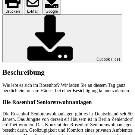
Drucken
E-Mail
Google
Outlook (.ics)
Beschreibung
Wie lebt es sich im Rosenhof? Wir laden Sie an diesem Tag ganz
herzlich ein, unsere Häuser bei einer Besichtigung kennenzulernen.
Die Rosenhof Seniorenwohnanlagen
Die Rosenhof Seniorenwohnanlagen gibt es in Deutschland seit 50
Jahren. Das Jüngste von derzeit elf Häusern ist in Berlin-Zehlendorf
eröffnet worden. Das Konzept der Rosenhof Seniorenwohnanlagen
besteht darin, Großzügigkeit und Komfort eines privaten Ambientes