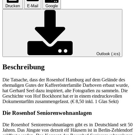
Drucken
E-Mail
Google
Outlook (.ics)
Beschreibung
Die Tatsache, dass der Rosenhof Hamburg auf dem Gelände des
ehemaligen Gutes der Kaffeerösterfamilie Darboven erbaut wurde,
hat Gerhard Seel dazu inspiriert, alte Fotografien zu sammeln. Die
Geschichte von Hof Bockhorst hat er in einem eindrucksvollen
Dokumentarfilm zusammengefasst. (€ 8,50 inkl. 1 Glas Sekt)
Die Rosenhof Seniorenwohnanlagen
Die Rosenhof Seniorenwohnanlagen gibt es in Deutschland seit 50
Jahren. Das Jüngste von derzeit elf Häusern ist in Berlin-Zehlendorf