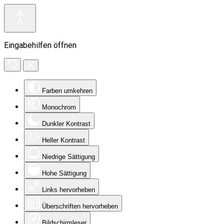
Eingabehilfen öffnen
Farben umkehren
Monochrom
Dunkler Kontrast
Heller Kontrast
Niedrige Sättigung
Hohe Sättigung
Links hervorheben
Überschriften hervorheben
Bildschirmleser