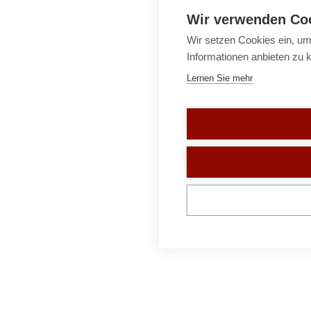
Wir verwenden Co
Wir setzen Cookies ein, um
Informationen anbieten zu 
Lernen Sie mehr