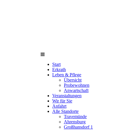
Start
Erkrath
Leben & Pflege
Übersicht
Probewohnen
Anwartschaft
Veranstaltungen
Wir für Sie
Anfahrt
Alle Standorte
Travemünde
Ahrensburg
Großhansdorf 1