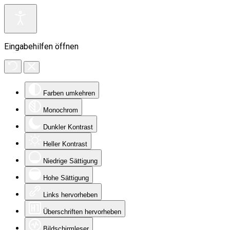
Eingabehilfen öffnen
Farben umkehren
Monochrom
Dunkler Kontrast
Heller Kontrast
Niedrige Sättigung
Hohe Sättigung
Links hervorheben
Überschriften hervorheben
Bildschirmleser