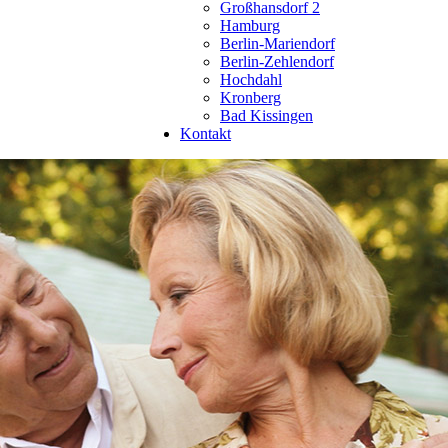
Großhansdorf 2
Hamburg
Berlin-Mariendorf
Berlin-Zehlendorf
Hochdahl
Kronberg
Bad Kissingen
Kontakt