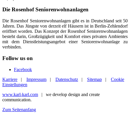
Die Rosenhof Seniorenwohnanlagen
Die Rosenhof Seniorenwohnanlagen gibt es in Deutschland seit 50
Jahren. Das Jüngste von derzeit elf Häusern ist in Berlin-Zehlendorf
eröffnet worden. Das Konzept der Rosenhof Seniorenwohnanlagen
besteht darin, Großzügigkeit und Komfort eines privaten Ambientes
mit dem Dienstleistungsangebot einer Seniorenwohnanlage zu
verbinden.
Follow us on
Facebook
Karriere
|
Impressum
|
Datenschutz
|
Sitemap
|
Cookie
Einstellungen
www.karl-karl.com
| we develop design and create
communication.
Zum Seitenanfang