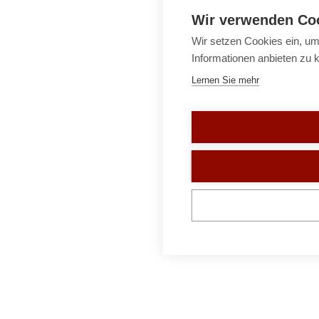
Wir verwenden Co
Wir setzen Cookies ein, um
Informationen anbieten zu 
Lernen Sie mehr