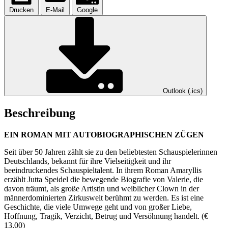
Drucken
E-Mail
Google
Outlook (.ics)
Beschreibung
EIN ROMAN MIT AUTOBIOGRAPHISCHEN ZÜGEN
Seit über 50 Jahren zählt sie zu den beliebtesten Schauspielerinnen
Deutschlands, bekannt für ihre Vielseitigkeit und ihr
beeindruckendes Schauspieltalent. In ihrem Roman Amaryllis
erzählt Jutta Speidel die bewegende Biografie von Valerie, die
davon träumt, als große Artistin und weiblicher Clown in der
männerdominierten Zirkuswelt berühmt zu werden. Es ist eine
Geschichte, die viele Umwege geht und von großer Liebe,
Hoffnung, Tragik, Verzicht, Betrug und Versöhnung handelt. (€
13,00)