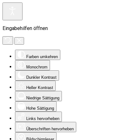
Eingabehilfen öffnen
Farben umkehren
Monochrom
Dunkler Kontrast
Heller Kontrast
Niedrige Sättigung
Hohe Sättigung
Links hervorheben
Überschriften hervorheben
Bildschirmleser