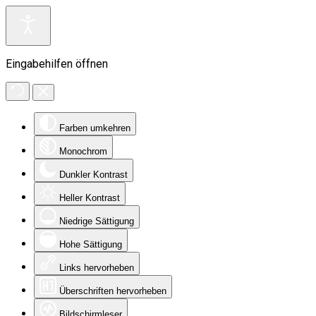
Eingabehilfen öffnen
Farben umkehren
Monochrom
Dunkler Kontrast
Heller Kontrast
Niedrige Sättigung
Hohe Sättigung
Links hervorheben
Überschriften hervorheben
Bildschirmleser