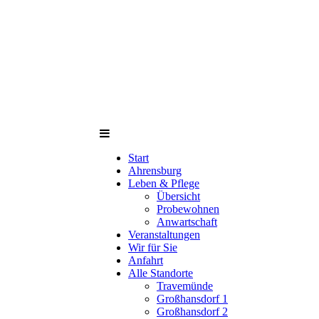
Start
Ahrensburg
Leben & Pflege
Übersicht
Probewohnen
Anwartschaft
Veranstaltungen
Wir für Sie
Anfahrt
Alle Standorte
Travemünde
Großhansdorf 1
Großhansdorf 2