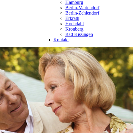
Hamburg
Berlin-Mariendorf
Berlin-Zehlendorf
Erkrath
Hochdahl
Kronberg
Bad Kissingen
Kontakt