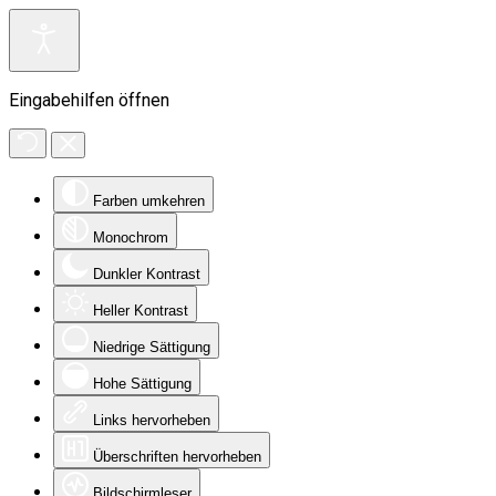
Eingabehilfen öffnen
Farben umkehren
Monochrom
Dunkler Kontrast
Heller Kontrast
Niedrige Sättigung
Hohe Sättigung
Links hervorheben
Überschriften hervorheben
Bildschirmleser