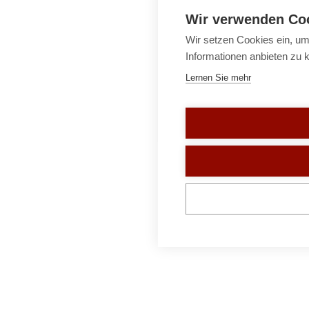
Wir verwenden Co
Wir setzen Cookies ein, um
Informationen anbieten zu 
Lernen Sie mehr