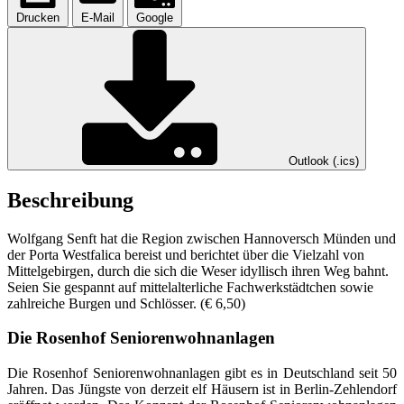
Drucken
E-Mail
Google
Outlook (.ics)
Beschreibung
Wolfgang Senft hat die Region zwischen Hannoversch Münden und
der Porta Westfalica bereist und berichtet über die Vielzahl von
Mittelgebirgen, durch die sich die Weser idyllisch ihren Weg bahnt.
Seien Sie gespannt auf mittelalterliche Fachwerkstädtchen sowie
zahlreiche Burgen und Schlösser. (€ 6,50)
Die Rosenhof Seniorenwohnanlagen
Die Rosenhof Seniorenwohnanlagen gibt es in Deutschland seit 50
Jahren. Das Jüngste von derzeit elf Häusern ist in Berlin-Zehlendorf